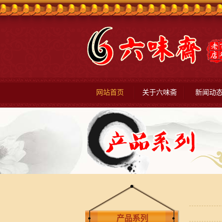
网站首页
关于六味斋
新闻动
产品系列