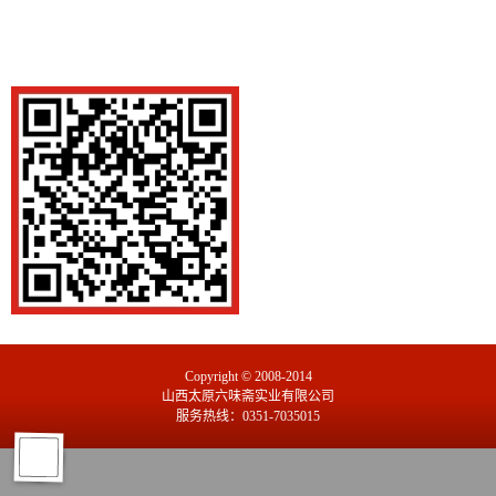
Copyright © 2008-2014
山西太原六味斋实业有限公司
服务热线：0351-7035015