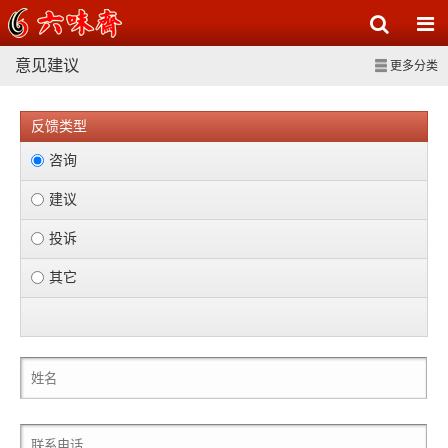
意见建议
更多分类
反馈类型
咨询
建议
投诉
其它