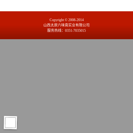
Copyright © 2008-2014
山西太原六味斋实业有限公司
服务热线：0351-7035015