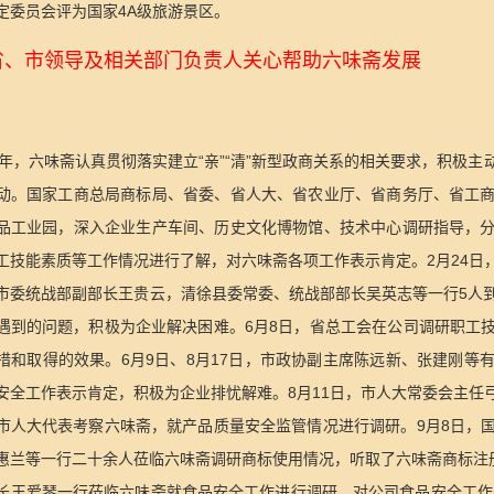
定委员会评为国家4A级旅游景区。
 省、市领导及相关部门负责人关心帮助六味斋发展
17年，六味斋认真贯彻落实建立“亲”“清”新型政商关系的相关要求，积极
动。国家工商总局商标局、省委、省人大、省农业厅、省商务厅、省工
品工业园，深入企业生产车间、历史文化博物馆、技术中心调研指导，
工技能素质等工作情况进行了解，对六味斋各项工作表示肯定。2月24日
市委统战部副部长王贵云，清徐县委常委、统战部部长吴英志等一行5人
遇到的问题，积极为企业解决困难。6月8日，省总工会在公司调研职工
措和取得的效果。6月9日、8月17日，市政协副主席陈远新、张建刚等
安全工作表示肯定，积极为企业排忧解难。8月11日，市人大常委会主任
市人大代表考察六味斋，就产品质量安全监管情况进行调研。9月8日，
惠兰等一行二十余人莅临六味斋调研商标使用情况，听取了六味斋商标注册
长王爱琴一行莅临六味斋就食品安全工作进行调研，对公司食品安全工作表