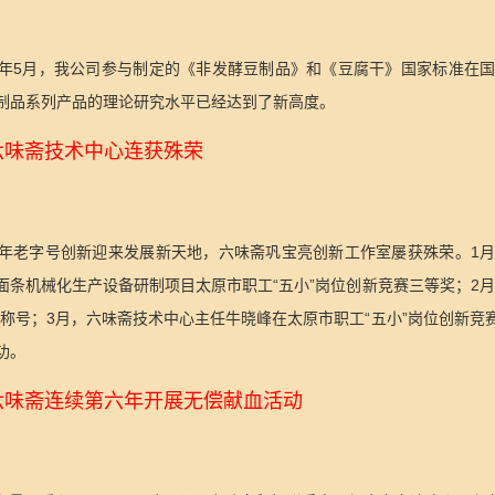
17年5月，我公司参与制定的《非发酵豆制品》和《豆腐干》国家标准在
制品系列产品的理论研究水平已经达到了新高度。
 六味斋技术中心连获殊荣
17年老字号创新迎来发展新天地，六味斋巩宝亮创新工作室屡获殊荣。1
面条机械化生产设备研制项目太原市职工“五小”岗位创新竞赛三等奖；2
”称号；3月，六味斋技术中心主任牛晓峰在太原市职工“五小”岗位创新
功。
 六味斋连续第六年开展无偿献血活动