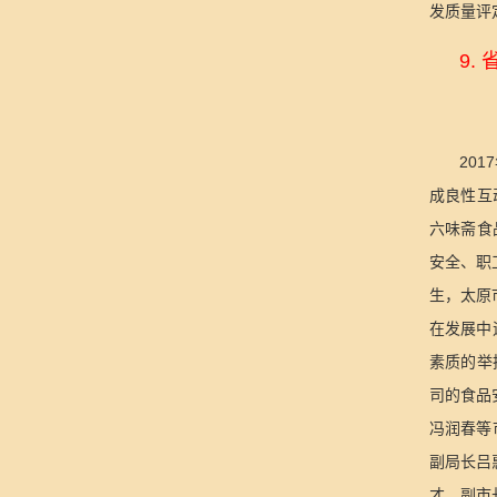
发质量评
9.
20
成良性互
六味斋食
安全、职
生，太原
在发展中
素质的举
司的食品
冯润春等
副局长吕
才、副市