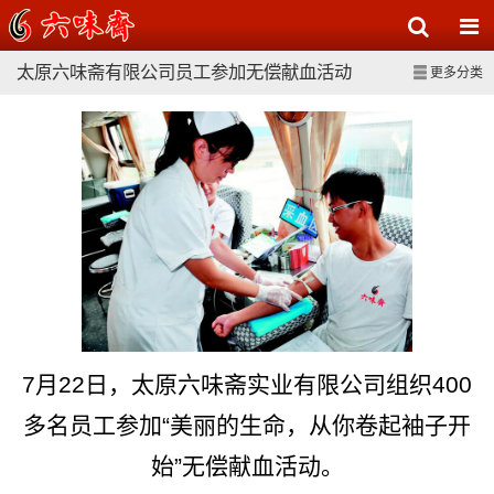
太原六味斋有限公司
员工
参加无偿献血活动
更多分类
7月22日，太原六味斋实业有限公司组织400
多名员工参加“美丽的生命，从你卷起袖子开
始”无偿献血活动。