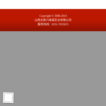
Copyright © 2008-2014
山西太原六味斋实业有限公司
服务热线：0351-7035015