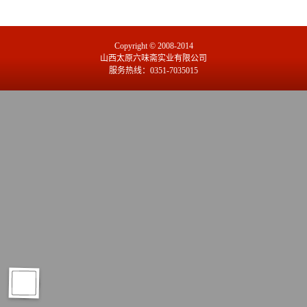
Copyright © 2008-2014
山西太原六味斋实业有限公司
服务热线：0351-7035015