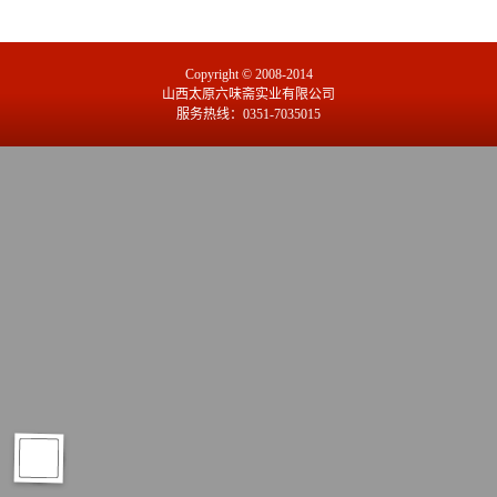
Copyright © 2008-2014
山西太原六味斋实业有限公司
服务热线：0351-7035015