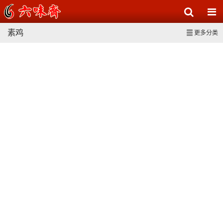
素鸡
更多分类