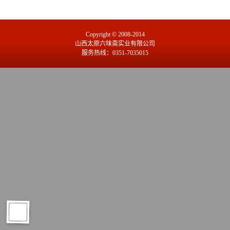
Copyright © 2008-2014
山西太原六味斋实业有限公司
服务热线：0351-7035015